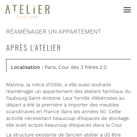
RÉAMÉNAGER UN APPARTEMENT
APRÈS L'ATELIER
Localisation :
Paris, Cour des 3 frères 2.0
Malvina, la nièce d’Odile, a elle aussi souhaité
réaménager un appartement des ateliers familiaux du
Faubourg Saint-Antoine. Leur famille d’ébénistes au
départ a été la première à importer des meubles
scandinaves en France dans les années 50. Cette
activité nécessitant beaucoup d’espaces de stockage,
elle avait acquis beaucoup d’espaces dans la Cour.
La structure existante de l’ancien atelier a dû être