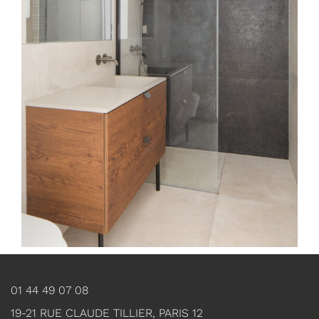
01 44 49 07 08
19-21 RUE CLAUDE TILLIER, PARIS 12