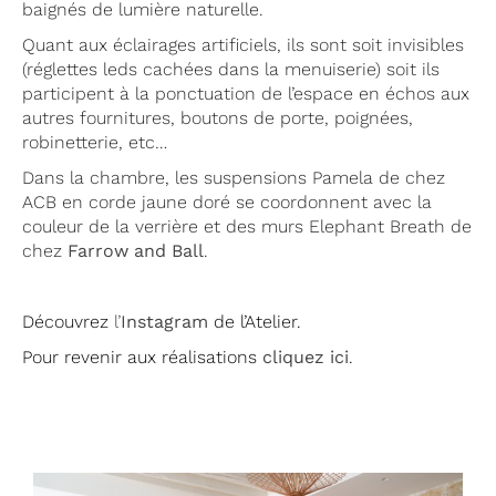
baignés de lumière naturelle.
Quant aux éclairages artificiels, ils sont soit invisibles
(réglettes leds cachées dans la menuiserie) soit ils
participent à la ponctuation de l’espace en échos aux
autres fournitures, boutons de porte, poignées,
robinetterie, etc…
Dans la chambre, les suspensions Pamela de chez
ACB en corde jaune doré se coordonnent avec la
couleur de la verrière et des murs Elephant Breath de
chez
Farrow and Ball
.
Découvrez
l’
Instagram
de l’Atelier.
Pour revenir aux réalisations
cliquez ici
.