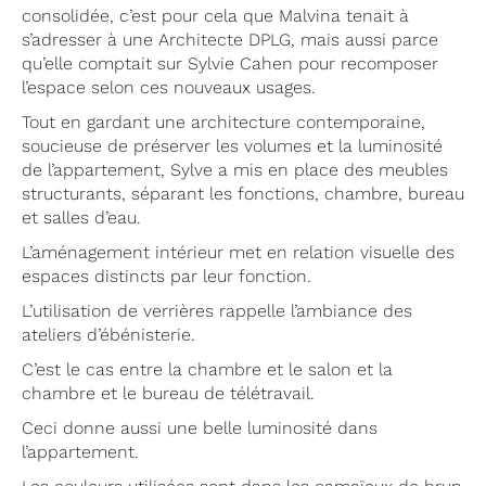
consolidée, c’est pour cela que Malvina tenait à
s’adresser à une Architecte DPLG, mais aussi parce
qu’elle comptait sur Sylvie Cahen pour recomposer
l’espace selon ces nouveaux usages.
Tout en gardant une architecture contemporaine,
soucieuse de préserver les volumes et la luminosité
de l’appartement, Sylve a mis en place des meubles
structurants, séparant les fonctions, chambre, bureau
et salles d’eau.
L’aménagement intérieur met en relation visuelle des
espaces distincts par leur fonction.
L’utilisation de verrières rappelle l’ambiance des
ateliers d’ébénisterie.
C’est le cas entre la chambre et le salon et la
chambre et le bureau de télétravail.
Ceci donne aussi une belle luminosité dans
l’appartement.