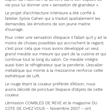
vie pour lui donner une « sensation de grandeur ».
Le projet d’architecture intérieure a été confié à
l’atelier Sylvie Cahen qui a traduit spatialement les
demandes, les émotions de son jeune maitre
d’ouvrage.
Pour créer une sensation d’espace il fallait qu’il y ait le
moins de choses possibles qui accrochent le regard,
c’est pour cela que nous avons développé un seul
grand meuble sur mesure qui part de la cuisine et qui
continue tout le long du salon. Ce meuble intègre
aussi bien le réfrigérateur que la penderie. L’escalier
métallique qui monte à la mezzanine renforce cette
esthétique de Loft.
Le rouge étant la couleur préférée d’Alison, nous
avons décidé de ponctuer l’espace d’objets de cette
couleur.
L’émission COMBLES DE REVE et le magazine DU
COTE DE CHEZ VOUS – Novembre 2007 – ont