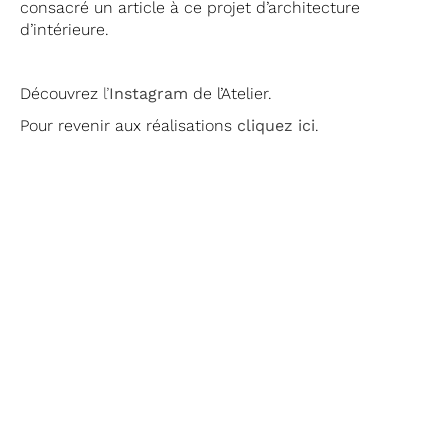
consacré un article à ce projet d’architecture
d’intérieure.
Découvrez
l’
Instagram
de l’Atelier.
Pour revenir aux réalisations
cliquez ici
.