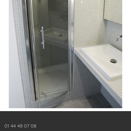
01 44 49 07 08